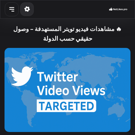
الخدمات
🔥 مشاهدات فيديو تويتر المستهدفة – وصول
API
حقيقي حسب الدولة
Blog
Contact
تسجيل الدخول
إنشاء حساب