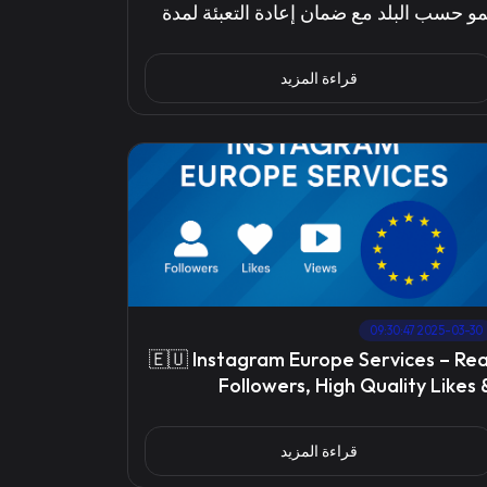
مو حسب البلد مع ضمان إعادة التعبئة لمدة
3 يومًا
قراءة المزيد
2025-03-30 09:30:47
🇪🇺 Instagram Europe Services – Rea
Followers, High Quality Likes 
Comments with EU IP
قراءة المزيد