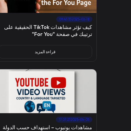
2025-06-18 09:45:35
كيف تؤثر مشاهدات TikTok الحقيقية على
ترتيبك في صفحة "For You"
قراءة المزيد
2025-04-05 17:07:21
مشاهدات يوتيوب – استهداف حسب الدولة