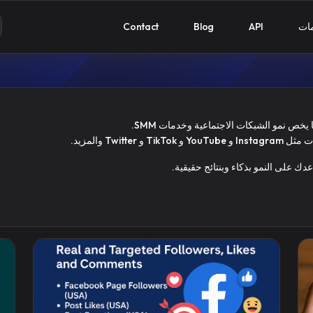
مات
API
Blog
Contact
Twi والمزيد.
عدك على النمو بذكاء وبنتائج حقيقية.