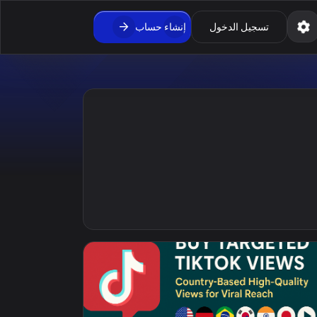
تسجيل الدخول
إنشاء حساب