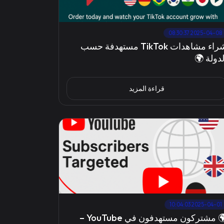
2025-04-08 08:30:37
شراء مشاهدات TikTok مستهدفة حسب
الدولة 
قراءة المزيد
2025-04-01 10:04:03
🌍 مشتركون مستهدفون في YouTube –