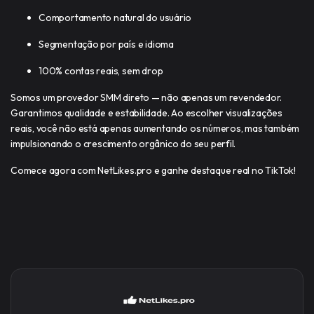
Comportamento natural do usuário
Segmentação por país e idioma
100% contas reais, sem drop
Somos um provedor SMM direto — não apenas um revendedor.
Garantimos qualidade e estabilidade. Ao escolher visualizações
reais, você não está apenas aumentando os números, mas também
impulsionando o crescimento orgânico do seu perfil.
Comece agora com NetLikes.pro e ganhe destaque real no TikTok!